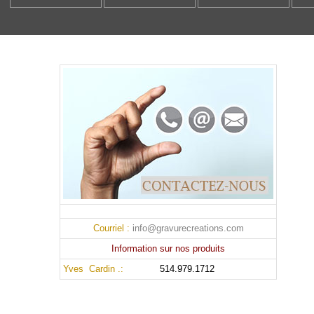
Infos
Courriel :
info@gravurecreations.com
Information sur nos produits
Yves Cardin .:
514.979.1712